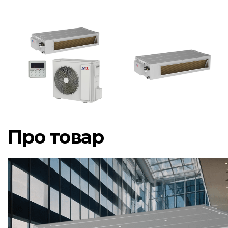
Про товар