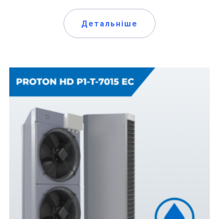
Детальніше