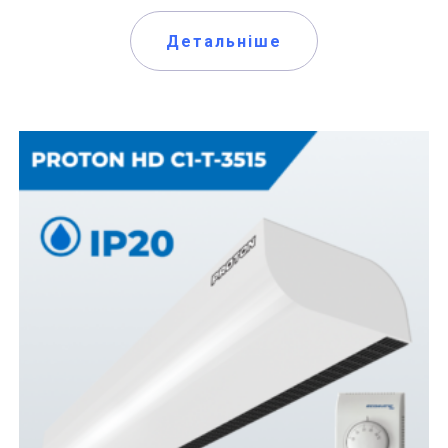
Детальніше