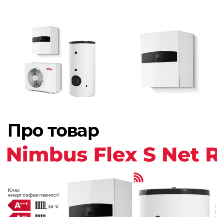
Про товар