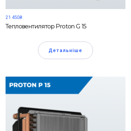
21 450₴
Тепловентилятор Proton G 15
Детальніше