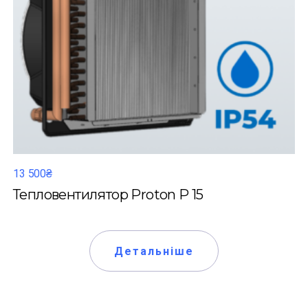
13 500₴
Тепловентилятор Proton P 15
Детальніше