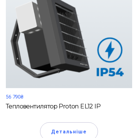
56 790₴
Тепловентилятор Proton EL12 IP
Детальніше