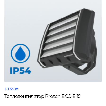
10 650₴
Тепловентилятор Proton ECO E 15