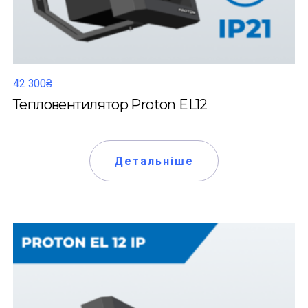
42 300₴
Тепловентилятор Proton EL12
Детальніше