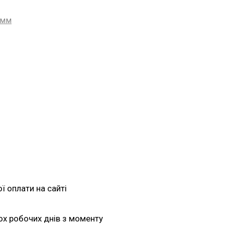
 мм
 оплати на сайті
ох робочих днів з моменту