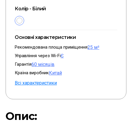
Колір - Білий
Основні характеристики
Рекомендована площа приміщення
25 м²
Управління через Wi-Fi
Є
Гарантія
60 місяців
Країна виробник
Китай
Всі характеристики
Опис: