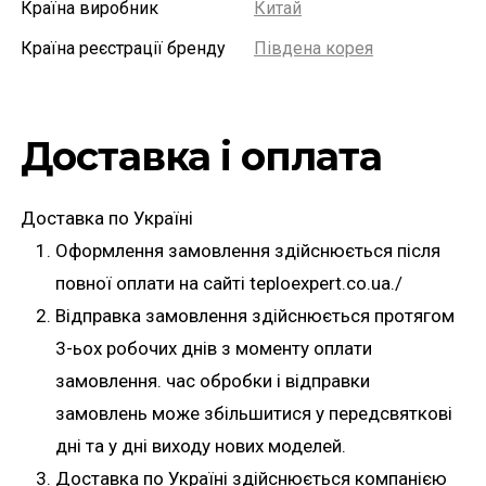
Країна виробник
Китай
Країна реєстрації бренду
Південа корея
Доставка і оплата
Доставка по Україні
Оформлення замовлення здійснюється після
повної оплати на сайті teploexpert.co.ua./
Відправка замовлення здійснюється протягом
3-ьох робочих днів з моменту оплати
замовлення. час обробки і відправки
замовлень може збільшитися у передсвяткові
дні та у дні виходу нових моделей.
Доставка по Україні здійснюється компанією