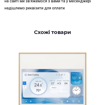
на сайті ми зв’яжемося з вами та у месенджері
надішлемо реквізити для оплати.
Схожі товари