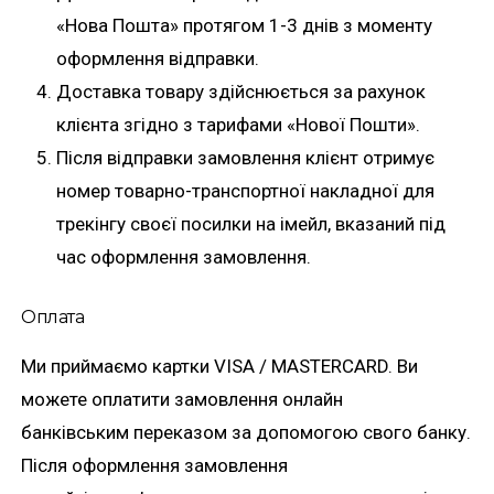
«Нова Пошта» протягом 1-3 днів з моменту
оформлення відправки.
Доставка товару здійснюється за рахунок
клієнта згідно з тарифами «Нової Пошти».
Після відправки замовлення клієнт отримує
номер товарно-транспортної накладної для
трекінгу своєї посилки на імейл, вказаний під
час оформлення замовлення.
Оплата
Ми приймаємо картки VISA / MASTERCARD. Ви
можете оплатити замовлення онлайн
банківським переказом за допомогою свого банку.
Після оформлення замовлення