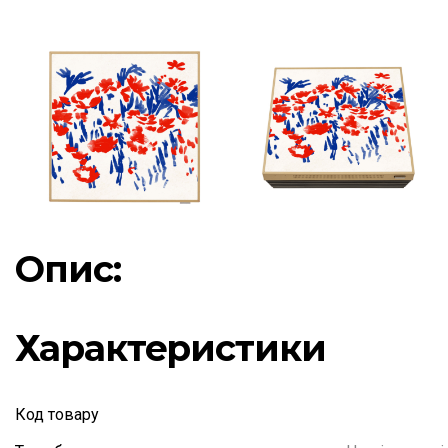
Опис:
Характеристики
Код товару