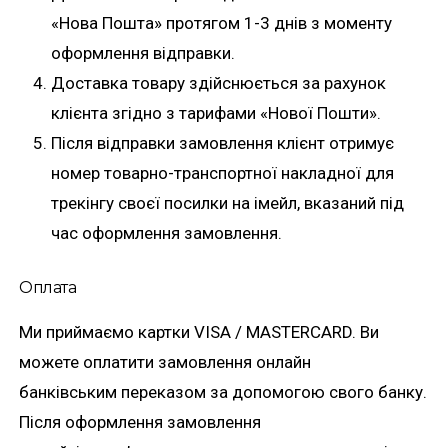
«Нова Пошта» протягом 1-3 днів з моменту
оформлення відправки.
Доставка товару здійснюється за рахунок
клієнта згідно з тарифами «Нової Пошти».
Після відправки замовлення клієнт отримує
номер товарно-транспортної накладної для
трекінгу своєї посилки на імейл, вказаний під
час оформлення замовлення.
Оплата
Ми приймаємо картки VISA / MASTERCARD. Ви
можете оплатити замовлення онлайн
банківським переказом за допомогою свого банку.
Після оформлення замовлення