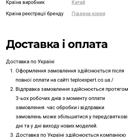
Країна виробник
Китай
Країна реєстрації бренду
Південа корея
Доставка і оплата
Доставка по Україні
Оформлення замовлення здійснюється після
повної оплати на сайті teploexpert.co.ua./
Відправка замовлення здійснюється протягом
3-ьох робочих днів з моменту оплати
замовлення. час обробки і відправки
замовлень може збільшитися у передсвяткові
дні та у дні виходу нових моделей.
Доставка по Україні здійснюється компанією