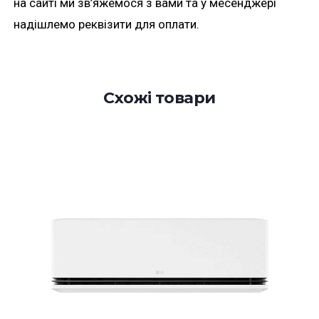
на сайті ми зв’яжемося з вами та у месенджері
надішлемо реквізити для оплати.
Схожі товари