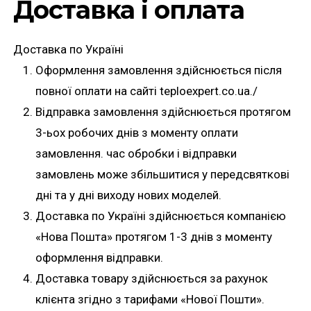
Доставка і оплата
Доставка по Україні
Оформлення замовлення здійснюється після
повної оплати на сайті teploexpert.co.ua./
Відправка замовлення здійснюється протягом
3-ьох робочих днів з моменту оплати
замовлення. час обробки і відправки
замовлень може збільшитися у передсвяткові
дні та у дні виходу нових моделей.
Доставка по Україні здійснюється компанією
«Нова Пошта» протягом 1-3 днів з моменту
оформлення відправки.
Доставка товару здійснюється за рахунок
клієнта згідно з тарифами «Нової Пошти».