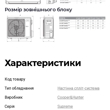
Розмір зовнішнього блоку
Характеристики
Код товару
Тип обладнання
Настінна спліт-система
Виробник
Cooper&Hunter
Серія
Supreme