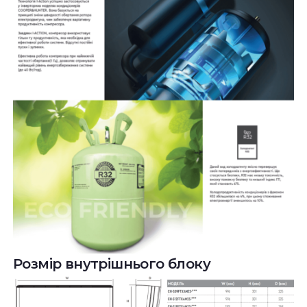
Розмір внутрішнього блоку