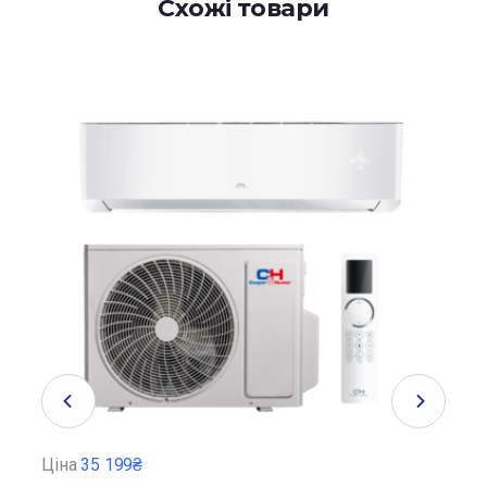
Схожі товари
Ціна
35 199₴
Ціна