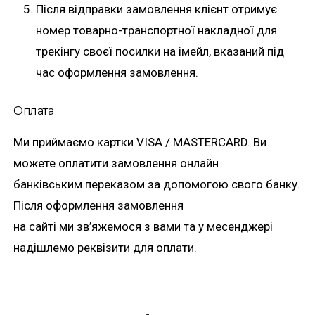
Після відправки замовлення клієнт отримує
номер товарно-транспортної накладної для
трекінгу своєї посилки на імейл, вказаний під
час оформлення замовлення.
Оплата
Ми приймаємо картки VISA / MASTERCARD. Ви
можете оплатити замовлення онлайн
банківським переказом за допомогою свого банку.
Після оформлення замовлення
на сайті ми зв’яжемося з вами та у месенджері
надішлемо реквізити для оплати.