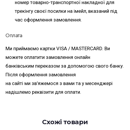
номер товарно-транспортної накладної для
трекінгу своєї посилки на імейл, вказаний під
час оформлення замовлення.
Оплата
Ми приймаємо картки VISA / MASTERCARD. Ви
можете оплатити замовлення онлайн
банківським переказом за допомогою свого банку.
Після оформлення замовлення
на сайті ми зв’яжемося з вами та у месенджері
надішлемо реквізити для оплати.
Схожі товари