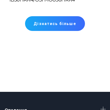
Дізнатись більше