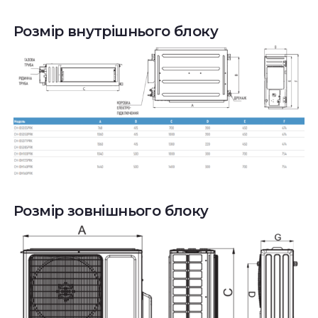
Розмір внутрішнього блоку
Розмір зовнішнього блоку