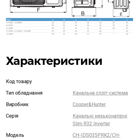
Характеристики
Код товару
Тип обладнання
Канальна спліт-система
Виробник
Cooper&Hunter
Серія
Канальні низьконапірні
Slim R32 Inverter
Модель
CH-IDS035PRK2/CH-