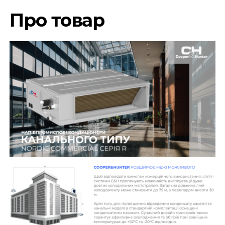
Про товар