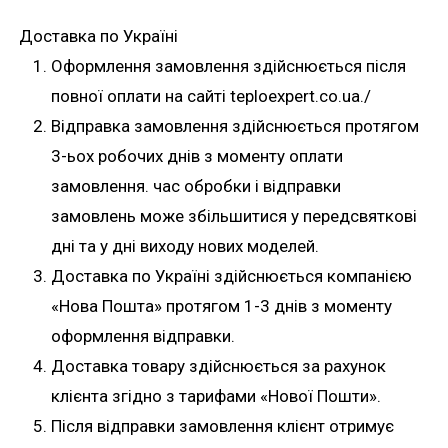
Доставка по Україні
Оформлення замовлення здійснюється після
повної оплати на сайті teploexpert.co.ua./
Відправка замовлення здійснюється протягом
3-ьох робочих днів з моменту оплати
замовлення. час обробки і відправки
замовлень може збільшитися у передсвяткові
дні та у дні виходу нових моделей.
Доставка по Україні здійснюється компанією
«Нова Пошта» протягом 1-3 днів з моменту
оформлення відправки.
Доставка товару здійснюється за рахунок
клієнта згідно з тарифами «Нової Пошти».
Після відправки замовлення клієнт отримує