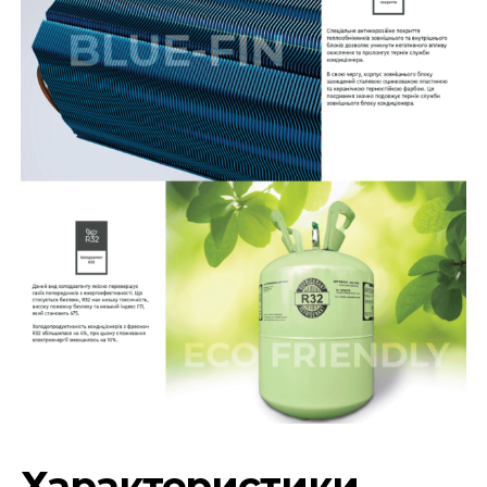
Характеристики