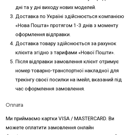
дні та у дні виходу нових моделей.
Доставка по Україні здійснюється компанією
«Нова Пошта» протягом 1-3 днів з моменту
оформлення відправки.
Доставка товару здійснюється за рахунок
клієнта згідно з тарифами «Нової Пошти».
Після відправки замовлення клієнт отримує
номер товарно-транспортної накладної для
трекінгу своєї посилки на імейл, вказаний під
час оформлення замовлення.
Оплата
Ми приймаємо картки VISA / MASTERCARD. Ви
можете оплатити замовлення онлайн