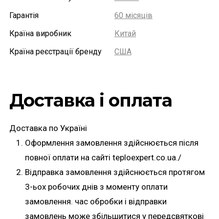
Гарантія
60 місяців
Країна виробник
Китай
Країна реєстрації бренду
США
Доставка і оплата
Доставка по Україні
Оформлення замовлення здійснюється після
повної оплати на сайті teploexpert.co.ua./
Відправка замовлення здійснюється протягом
3-ьох робочих днів з моменту оплати
замовлення. час обробки і відправки
замовлень може збільшитися у передсвяткові