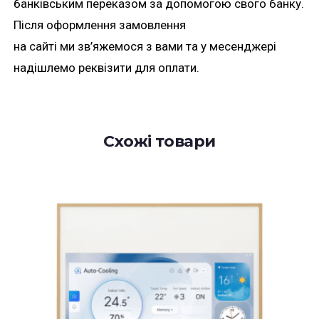
банківським переказом за допомогою свого банку.
Після оформлення замовлення
на сайті ми зв’яжемося з вами та у месенджері
надішлемо реквізити для оплати.
Схожі товари