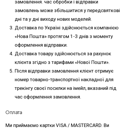
замовлення. час обробки і відправки
замовлень може збільшитися у передсвяткові
дні та у дні виходу нових моделей.
Доставка по Україні здійснюється компанією
«Нова Пошта» протягом 1-3 днів з моменту
оформлення відправки.
Доставка товару здійснюється за рахунок
клієнта згідно з тарифами «Нової Пошти».
Після відправки замовлення клієнт отримує
номер товарно-транспортної накладної для
трекінгу своєї посилки на імейл, вказаний під
час оформлення замовлення.
Оплата
Ми приймаємо картки VISA / MASTERCARD. Ви