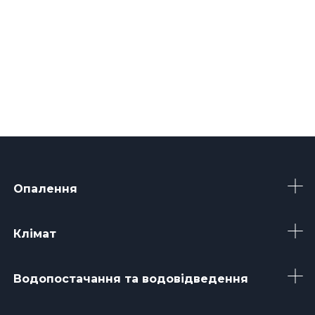
Опалення
Клімат
Водопостачання та водовідведення