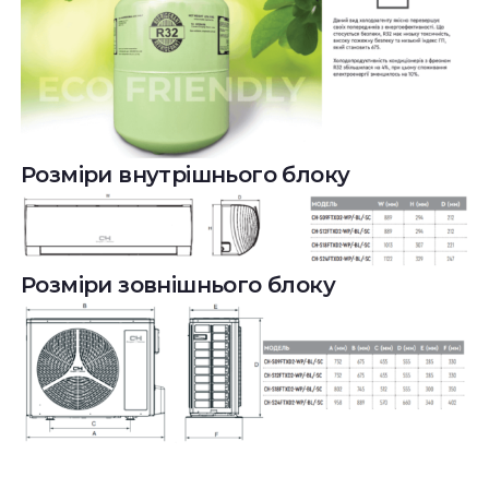
Розміри внутрішнього блоку
Розміри зовнішнього блоку