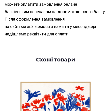
можете оплатити замовлення онлайн
банківським переказом за допомогою свого банку.
Після оформлення замовлення
на сайті ми зв’яжемося з вами та у месенджері
надішлемо реквізити для оплати.
Схожі товари