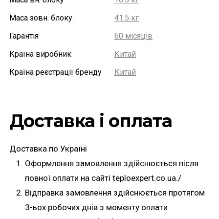
Маса зовн. блоку
41.5 кг
Гарантія
60 місяців
Країна виробник
Китай
Країна реєстрації бренду
Китай
Доставка і оплата
Доставка по Україні
Оформлення замовлення здійснюється після
повної оплати на сайті teploexpert.co.ua./
Відправка замовлення здійснюється протягом
3-ьох робочих днів з моменту оплати