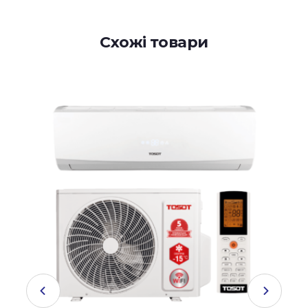
Схожі товари