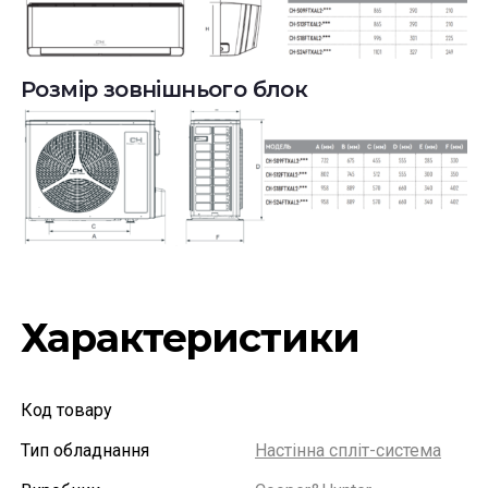
Розмір зовнішнього блок
Характеристики
Код товару
Тип обладнання
Настінна спліт-система