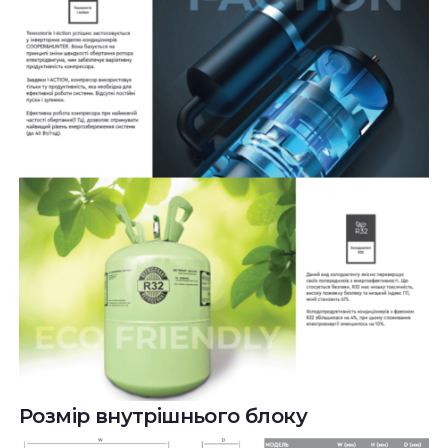
Розмір внутрішнього блоку