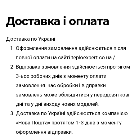
Доставка і оплата
Доставка по Україні
Оформлення замовлення здійснюється після
повної оплати на сайті teploexpert.co.ua./
Відправка замовлення здійснюється протягом
3-ьох робочих днів з моменту оплати
замовлення. час обробки і відправки
замовлень може збільшитися у передсвяткові
дні та у дні виходу нових моделей.
Доставка по Україні здійснюється компанією
«Нова Пошта» протягом 1-3 днів з моменту
оформлення відправки.