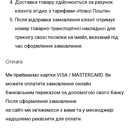
Доставка товару здійснюється за рахунок
клієнта згідно з тарифами «Нової Пошти».
Після відправки замовлення клієнт отримує
номер товарно-транспортної накладної для
трекінгу своєї посилки на імейл, вказаний під
час оформлення замовлення.
Оплата
Ми приймаємо картки VISA / MASTERCARD. Ви
можете оплатити замовлення онлайн
банківським переказом за допомогою свого банку.
Після оформлення замовлення
на сайті ми зв’яжемося з вами та у месенджері
надішлемо реквізити для оплати.