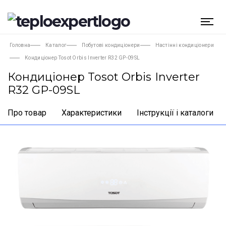
Головна
Каталог
Побутові кондиціонери
Настінні кондиціонери
Кондиціонер Tosot Orbis Inverter R32 GP-09SL
Кондиціонер Tosot Orbis Inverter
R32 GP-09SL
Про товар
Характеристики
Інструкції і каталоги