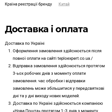
Країна реєстрації бренду
Китай
Доставка і оплата
Доставка по Україні
Оформлення замовлення здійснюється після
повної оплати на сайті teploexpert.co.ua./
Відправка замовлення здійснюється протягом
3-ьох робочих днів з моменту оплати
замовлення. час обробки і відправки
замовлень може збільшитися у передсвяткові
дні та у дні виходу нових моделей.
Доставка по Україні здійснюється компанією
«Нова Пошта» протягом 1-3 днів з моменту