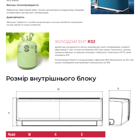
Розмір внутрішнього блоку