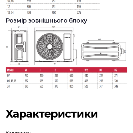
Розмір зовнішнього блоку
Характеристики