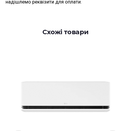
надішлемо реквізити для оплати.
Схожі товари