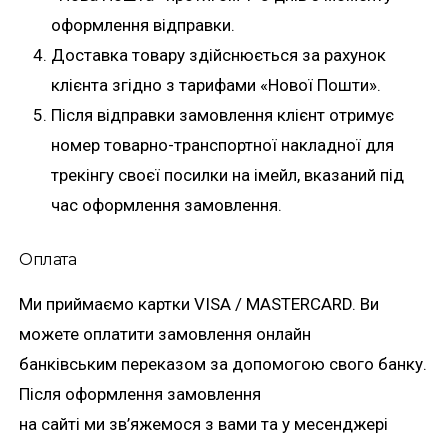
оформлення відправки.
Доставка товару здійснюється за рахунок
клієнта згідно з тарифами «Нової Пошти».
Після відправки замовлення клієнт отримує
номер товарно-транспортної накладної для
трекінгу своєї посилки на імейл, вказаний під
час оформлення замовлення.
Оплата
Ми приймаємо картки VISA / MASTERCARD. Ви
можете оплатити замовлення онлайн
банківським переказом за допомогою свого банку.
Після оформлення замовлення
на сайті ми зв’яжемося з вами та у месенджері