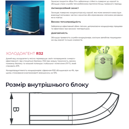
Розмір внутрішнього блоку