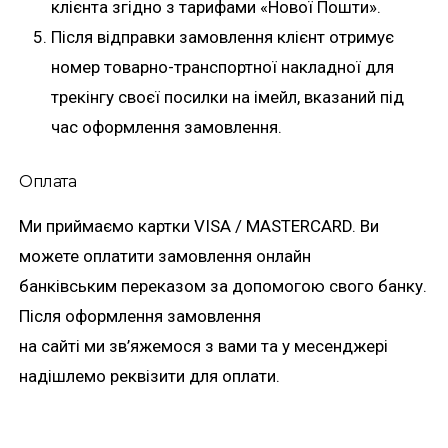
клієнта згідно з тарифами «Нової Пошти».
Після відправки замовлення клієнт отримує
номер товарно-транспортної накладної для
трекінгу своєї посилки на імейл, вказаний під
час оформлення замовлення.
Оплата
Ми приймаємо картки VISA / MASTERCARD. Ви
можете оплатити замовлення онлайн
банківським переказом за допомогою свого банку.
Після оформлення замовлення
на сайті ми зв’яжемося з вами та у месенджері
надішлемо реквізити для оплати.