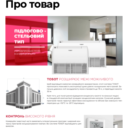
Про товар