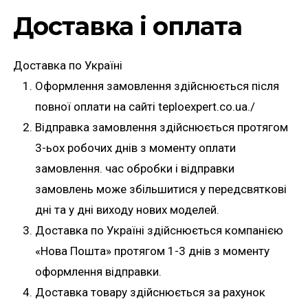
Доставка і оплата
Доставка по Україні
Оформлення замовлення здійснюється після
повної оплати на сайті teploexpert.co.ua./
Відправка замовлення здійснюється протягом
3-ьох робочих днів з моменту оплати
замовлення. час обробки і відправки
замовлень може збільшитися у передсвяткові
дні та у дні виходу нових моделей.
Доставка по Україні здійснюється компанією
«Нова Пошта» протягом 1-3 днів з моменту
оформлення відправки.
Доставка товару здійснюється за рахунок