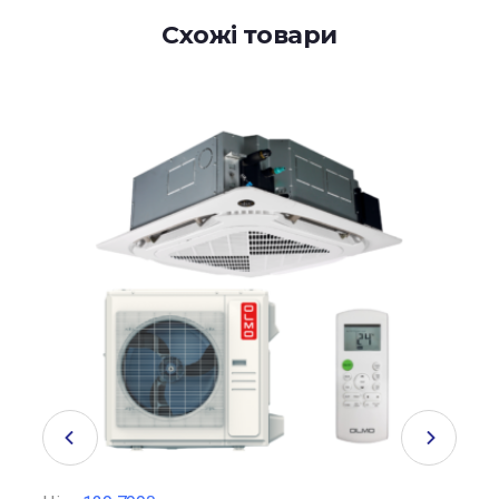
Схожі товари