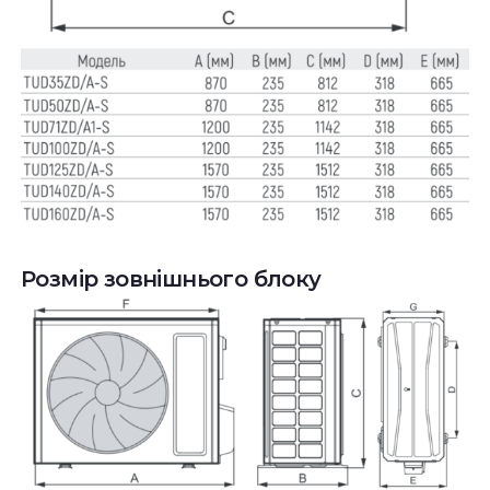
Розмір зовнішнього блоку